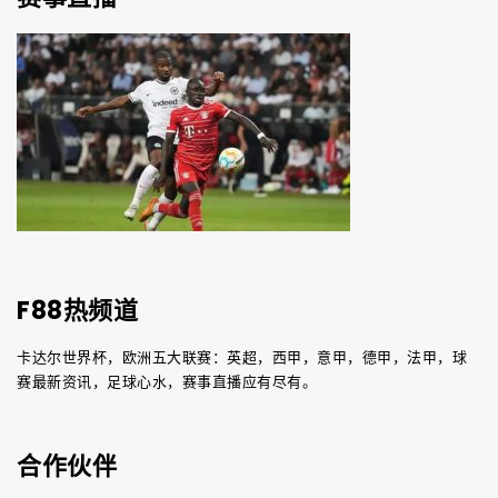
F88热频道
卡达尔世界杯，欧洲五大联赛：英超，西甲，意甲，德甲，法甲，球
赛最新资讯，足球心水，赛事直播应有尽有。
合作伙伴