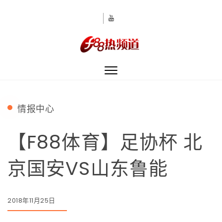
Skip to content
Toggle
navigation
情报中心
【F88体育】足协杯 北
京国安VS山东鲁能
2018年11月25日