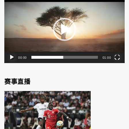
频
播
放
器
00:00
01:00
赛事直播