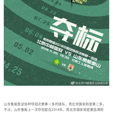
山东鲁能是足协杯夺冠次数第一多的球队，而北京国安则是第二多。
不过，山东鲁能上一次夺冠是在2014年，而北京国安则是要追溯到