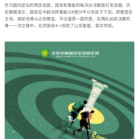
作为国内足坛的两支劲旅，国安和鲁能的每次对决都能引发话题。历
史数据显示，国安在中超对阵鲁能以8胜10平12负处于下风。即便是在
主场，国安也难以占到便宜。不过值得一提的是，在两队此前决赛的
唯一一次交锋中，北京国安4-1击败了山东鲁能，首次夺冠。