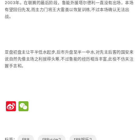
2003年。在联赛的最后阶段，鲁能外援塔尔德利一直没有出场，本场
有望回归先发,而主力门将王大雷虽以恢复训练,不过本场确认无法出
战。
亚盘初盘主让平半低水起步,后市升盘至半一中水,对先主后客的国安来
说自然先借主场之利拔得头筹,不过鲁能的经历相当丰富,此役不仿关注
握手言和。
Sina
WeChat
Weibo
标签：
F88
,
f88yule2
,
f88娱乐2