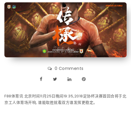
0 Comments
F88体育讯 北京时间11月25日晚间19:35,2018足协杯决赛首回合将于北
京工人体育场开响, 谁能取胜就看双方谁发挥更稳定。