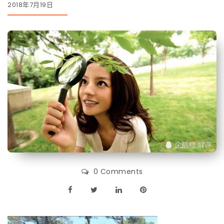
2018年7月19日
0 Comments