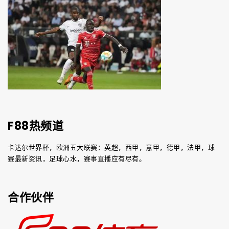
F88热频道
卡达尔世界杯，欧洲五大联赛：英超，西甲，意甲，德甲，法甲，球
赛最新资讯，足球心水，赛事直播应有尽有。
合作伙伴