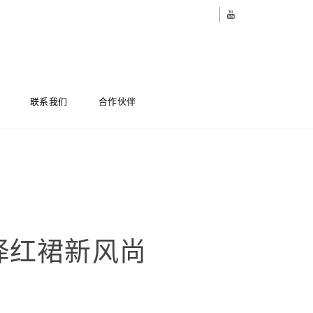
联系我们
合作伙伴
绎红裙新风尚