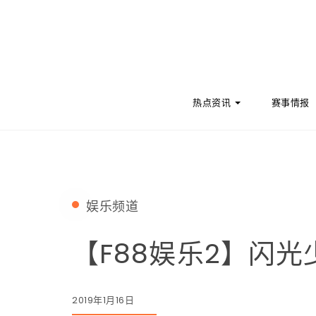
Skip to content
热点资讯
赛事情报
娱乐频道
【F88娱乐2】闪
2019年1月16日