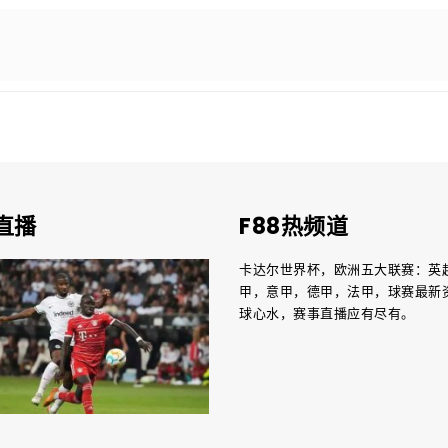
直播
F88热频道
卡达尔世界杯，欧洲五大联赛：英
甲，意甲，德甲，法甲，球赛最新
球心水，赛事直播应有尽有。