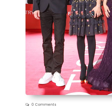
0 Comments