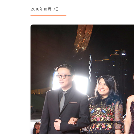
2018年10月17日