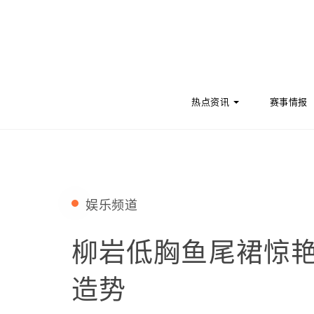
Skip to content
热点资讯
赛事情报
娱乐频道
柳岩低胸鱼尾裙惊艳
造势