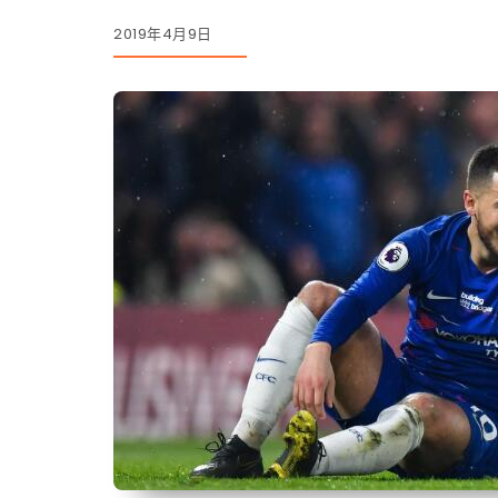
2019年4月9日