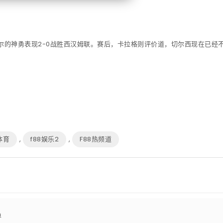
尔的神勇表现2-0战胜西汉姆联。赛后，卡拉格则评价道，切尔西现在已经
体育
,
f88娱乐2
,
F88热频道
单