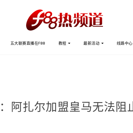
五大联赛直播在F88
教程
最新活动
线路中心
格：阿扎尔加盟皇马无法阻