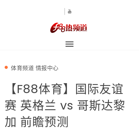
Skip to content
Toggle
navigation
体育频道
情报中心
【F88体育】国际友谊
赛 英格兰 vs 哥斯达黎
加 前瞻预测