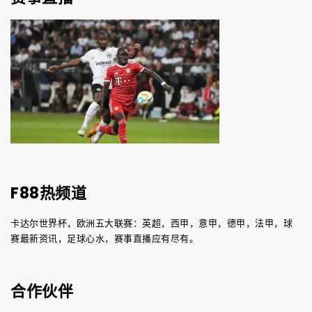
F88热频道
卡达尔世界杯，欧洲五大联赛：英超，西甲，意甲，德甲，法甲，球
赛最新资讯，足球心水，赛事直播应有尽有。
合作伙伴