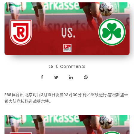
0 Comments
​​​​​​​​​​​​​​F88体育讯 北京时间3月19日凌晨03时30分,德乙继续进行,雷根斯堡坐
镇大陆竞技场迎战菲尔特。