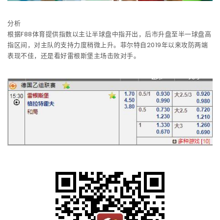
分析
根据F88体育提供指数以主让半球盘中指开出，后市升盘至半一球盘高
指区间，对主队的支持力度稍微上升。菲尔特自2019年以来攻防两端
表现不佳，还是看好雷根斯堡主场击败对手。