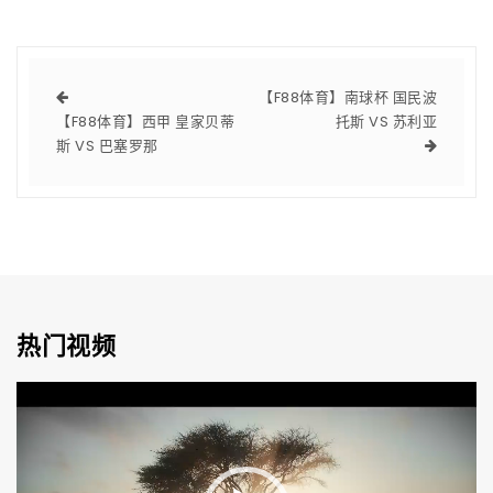
【F88体育】南球杯 国民波
【F88体育】西甲 皇家贝蒂
托斯 VS 苏利亚
斯 VS 巴塞罗那
热门视频
视
频
播
放
器