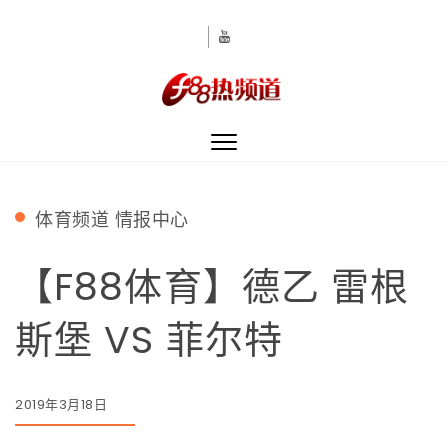
Skip to content
Toggle
navigation
体育频道
情报中心
【F88体育】德乙 雷根
斯堡 VS 菲尔特
2019年3月18日