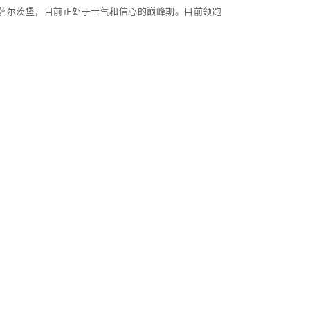
败萨尔茨堡，目前正处于士气和信心的巅峰期。目前领跑