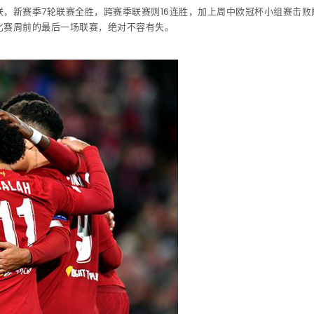
，新赛季7轮联赛全胜，跨赛季联赛则16连胜，加上周中欧冠杯小组赛击
比赛周前的最后一场联赛，绝对不容有失。