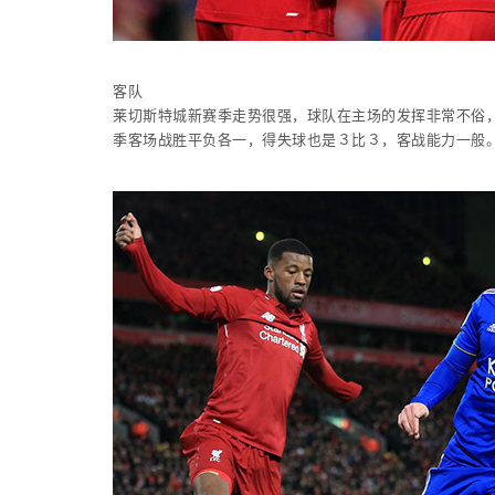
客队
莱切斯特城新赛季走势很强，球队在主场的发挥非常不俗
季客场战胜平负各一，得失球也是３比３，客战能力一般