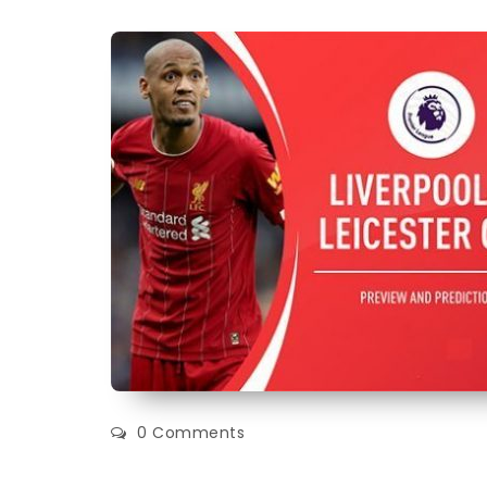
0 Comments