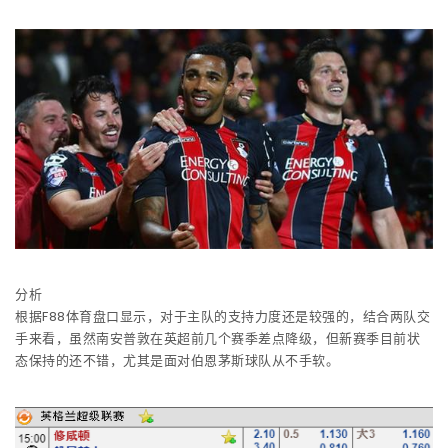
分析
根据F88体育盘口显示，对于主队的支持力度还是较强的，结合两队交
手来看，虽然南安普敦在英超前几个赛季差点降级，但新赛季目前状
态保持的还不错，尤其是面对伯恩茅斯球队从不手软。