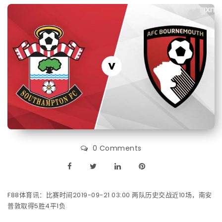
0 Comments
F88体育讯：比赛时间2019-09-21 03:00 两队历史交战近10场，南安
普敦取得5胜4平1负