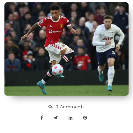
0 Comments