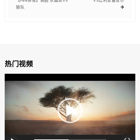
【F88体育】英超 水晶宫VS
VS比利亚雷亚尔
狼队
热门视频
视
频
播
放
器