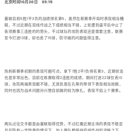
北京时间
10
月
20
日
03:15
曼联目前5胜1平3负的战绩排名第5，虽然在新赛季开局时表现相当糟
糕，不过近期在双线作战之下成绩相当不错，上轮遭到逼平后中止了
各项赛事三连胜的的势头，不过球队的攻防表现还是需要注意，联赛
至今打进13球，却也丢了15球，防守端的问题值得注意。
热刺新赛季初期的表现可圈可点，拿下7胜2平1负排名第3，近期状态
也是非常出色，目前在练赛取得2连胜的成绩，期间打进22球仅丢10
球，攻防两端表现都不错，尤其凯恩在孔蒂的带领下表现相当抢眼，
同时也因为战术问题孙兴慜目前踢的较为挣扎，表现不如上个赛季。
两队过往交手都是由曼联取得优势，不过红魔近期主场的表现不稳定
且后防有一定隐患的情况下，加上两队都保持双线作战的消耗之下，