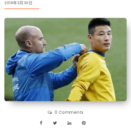
2019年3月30日
0 Comments