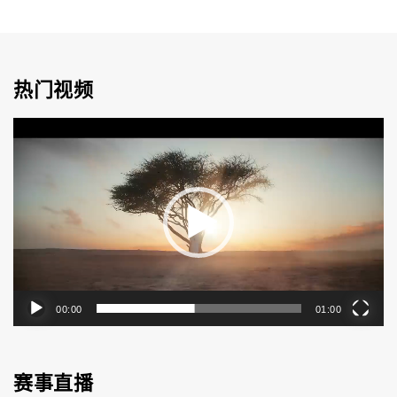
热门视频
视
频
播
放
器
00:00
01:00
赛事直播