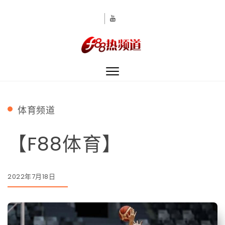
Skip to content
Toggle
navigation
体育频道
【F88体育】
2022年7月18日