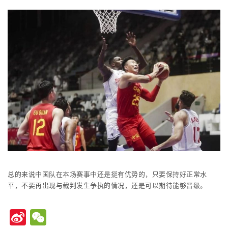
总的来说中国队在本场赛事中还是挺有优势的，只要保持好正常水
平，不要再出现与裁判发生争执的情况，还是可以期待能够晋级。
Sina
WeChat