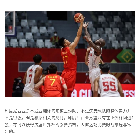
印度尼西亚是本届亚洲杯的东道主球队，不过这支球队的整体实力并
不是很强，但是根据相关的规则，印度尼西亚男篮只有在亚洲杯闯进8
强，才可以获得男篮世界杯的参赛资格，因此这场比赛的战意是非常
足的。