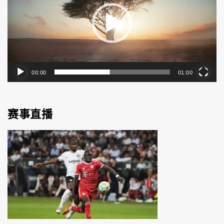
放
器
00:00
01:00
赛事直播