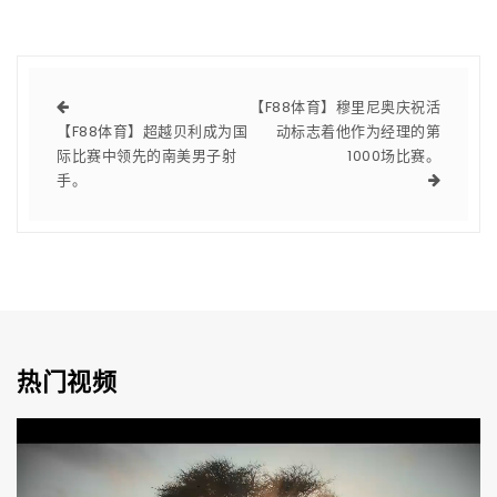
【F88体育】穆里尼奥庆祝活
【F88体育】超越贝利成为国
动标志着他作为经理的第
际比赛中领先的南美男子射
1000场比赛。
手。
热门视频
视
频
播