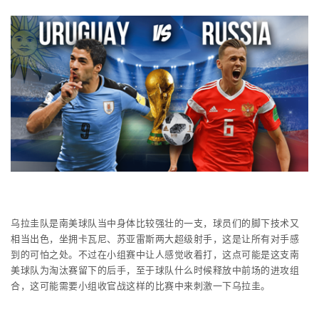
乌拉圭队是南美球队当中身体比较强壮的一支，球员们的脚下技术又
相当出色，坐拥卡瓦尼、苏亚雷斯两大超级射手，这是让所有对手感
到的可怕之处。不过在小组赛中让人感觉收着打，这点可能是这支南
美球队为淘汰赛留下的后手，至于球队什么时候释放中前场的进攻组
合，这可能需要小组收官战这样的比赛中来刺激一下乌拉圭。