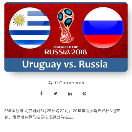
0 Comments
F88体育讯 北京时间6月25日晚22时，2018年俄罗斯世界杯A组末
轮，俄罗斯在萨马拉竞技场迎战乌拉圭。