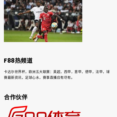
F88热频道
卡达尔世界杯，欧洲五大联赛：英超，西甲，意甲，德甲，法甲，球
赛最新资讯，足球心水，赛事直播应有尽有。
合作伙伴