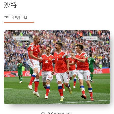
沙特
2018年6月15日
0 Comments