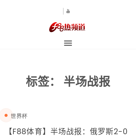
Skip to content
Toggle
navigation
标签：
半场战报
世界杯
【F88体育】半场战报：俄罗斯2-0