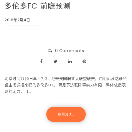
多伦多FC 前瞻预测
2018年7月4日
0 Comments
北京时间7月5日早上7点，迎来美国职业大联盟联赛，由明尼苏达联坐
镇主场迎接来犯的多伦多FC。 明尼苏达联阵容实力有限，整体依然表
现的无力，目…
继续阅读...