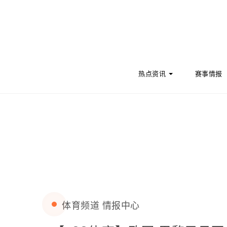
Skip to content
热点资讯
赛事情报
体育频道
情报中心