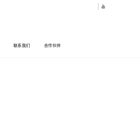
联系我们
合作伙伴