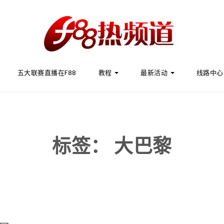
五大联赛直播在F88
教程
最新活动
线路中心
标签：
大巴黎