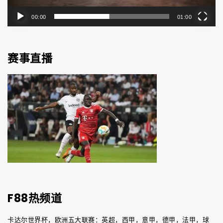
00:00
01:00
赛事直播
F88热频道
卡达尔世界杯，欧洲五大联赛：英超，西甲，意甲，德甲，法甲，球