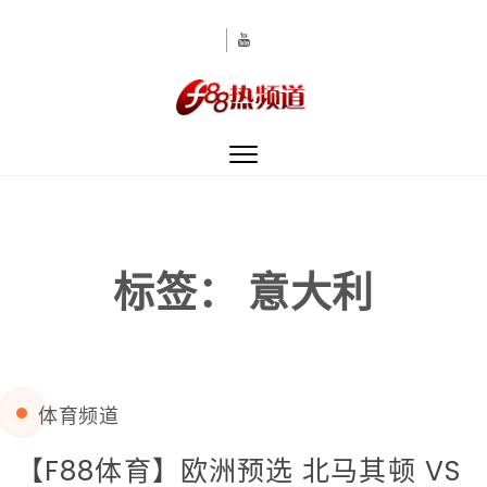
Skip to content
Toggle
navigation
标签：
意大利
体育频道
【F88体育】欧洲预选 北马其顿 VS