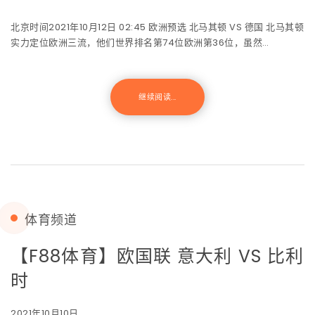
北京时间2021年10月12日 02:45 欧洲预选 北马其顿 VS 德国 北马其顿
实力定位欧洲三流，他们世界排名第74位欧洲第36位，虽然…
继续阅读...
体育频道
【F88体育】欧国联 意大利 VS 比利
时
2021年10月10日