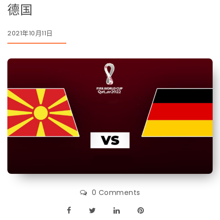
德国
2021年10月11日
0 Comments