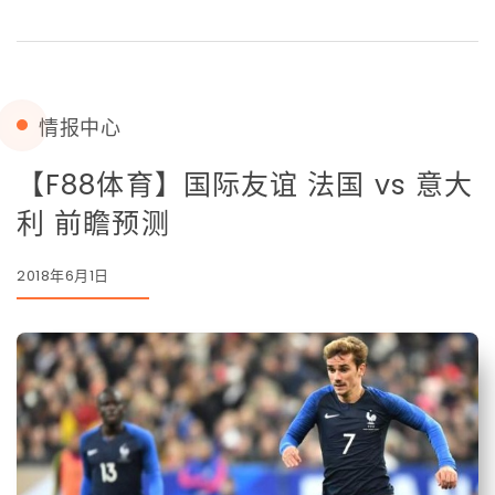
情报中心
【F88体育】国际友谊 法国 vs 意大
利 前瞻预测
2018年6月1日