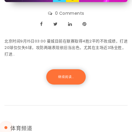
0 Comments
北京时间9月15日03:00 曼城目前在联赛取得4胜2平的不败成绩，打进
20球仅仅失6球，攻防两端表现依旧当出色，尤其在主场近3场全胜，
打进…
继续阅读...
体育频道