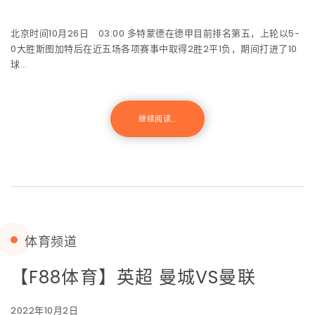
北京时间10月26日 03:00 多特蒙德在德甲目前排名第五，上轮以5-
0大胜斯图加特后在近五场各项赛事中取得2胜2平1负，期间打进了10
球…
继续阅读...
体育频道
【F88体育】英超 曼城VS曼联
2022年10月2日