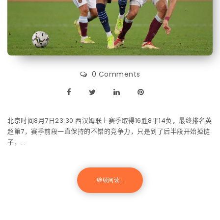
0 Comments
北京时间8月7日23:30 西汉姆联上赛季取得16胜8平14负，最终排名英
超第7，赛季前段一直保持的不错的竞争力，只是到了后半段开始掉链
子，…
继续阅读...