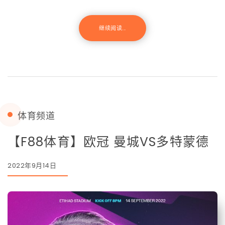
继续阅读...
体育频道
【F88体育】欧冠 曼城VS多特蒙德
2022年9月14日