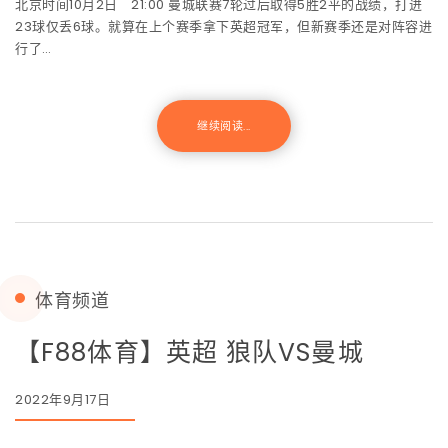
北京时间10月2日 21:00 曼城联赛7轮过后取得5胜2平的战绩，打进
23球仅丢6球。就算在上个赛季拿下英超冠军，但新赛季还是对阵容进
行了…
继续阅读...
体育频道
【F88体育】英超 狼队VS曼城
2022年9月17日