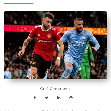
0 Comments