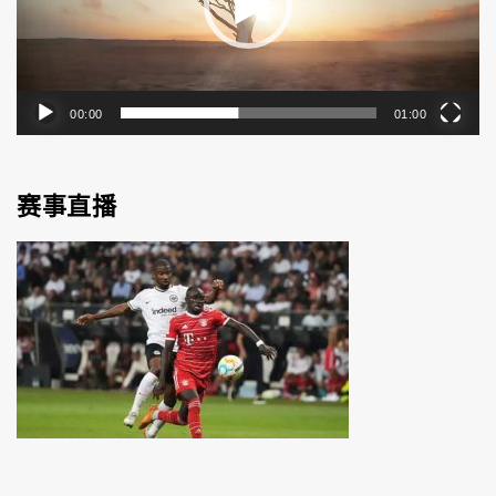
00:00
01:00
赛事直播