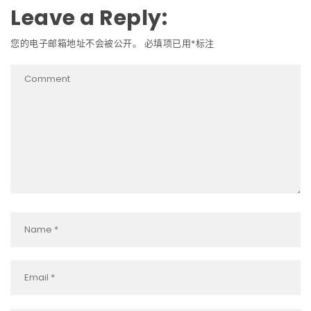
Leave a Reply:
您的电子邮箱地址不会被公开。
必填项已用
*
标注