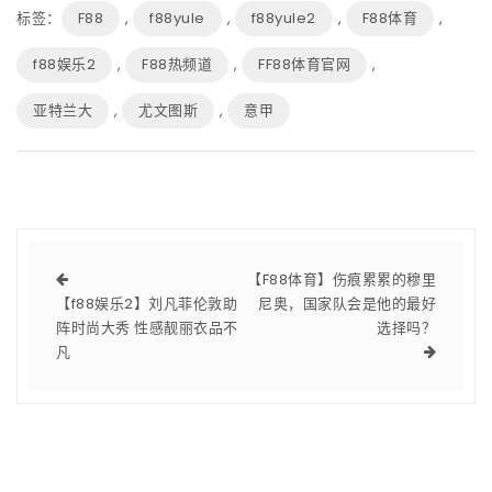
标签：
F88
,
f88yule
,
f88yule2
,
F88体育
,
f88娱乐2
,
F88热频道
,
FF88体育官网
,
亚特兰大
,
尤文图斯
,
意甲
【F88体育】伤痕累累的穆里
【f88娱乐2】刘凡菲伦敦助
尼奥，国家队会是他的最好
阵时尚大秀 性感靓丽衣品不
选择吗？
凡