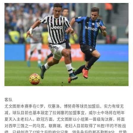
客队
尤文图斯本赛季在C罗，坎塞洛，博努奇等球员加盟后，实力有增无
减，球队目前也基本敲定了拉姆塞的加盟事宜，威尔士中场将在明年
夏天入主老妇人。欧冠方面，尤文图斯以小组第一晋级淘汰赛，将面
对西甲三强之一的马竞，联赛端，老妇人目前取得了16胜1平的不败战
绩，已经创造了17轮之后的抢分记录，领先身后的那不勒斯8分，优势